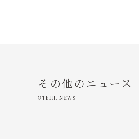
その他のニュース
OTEHR NEWS