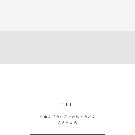
TEL
お電話でのお問い合わせの方は
こちらから