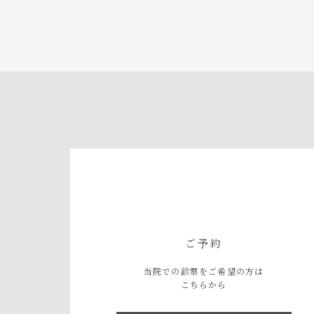
ご予約
当院での診察をご希望の方は
こちらから