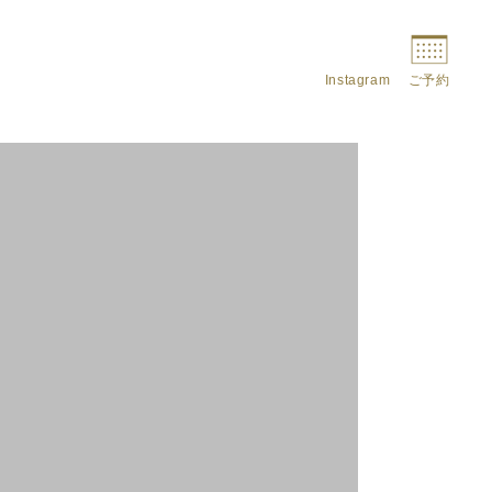
Instagram
ご予約