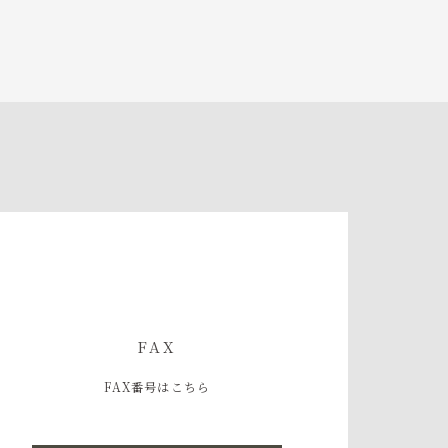
FAX
FAX番号はこちら