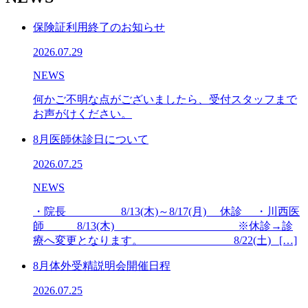
保険証利用終了のお知らせ
2026.07.29
NEWS
何かご不明な点がございましたら、受付スタッフまで
お声がけください。
8月医師休診日について
2026.07.25
NEWS
・院長 8/13(木)～8/17(月) 休診 ・川西医
師 8/13(木) ※休診→診
療へ変更となります。 8/22(土) […]
8月体外受精説明会開催日程
2026.07.25