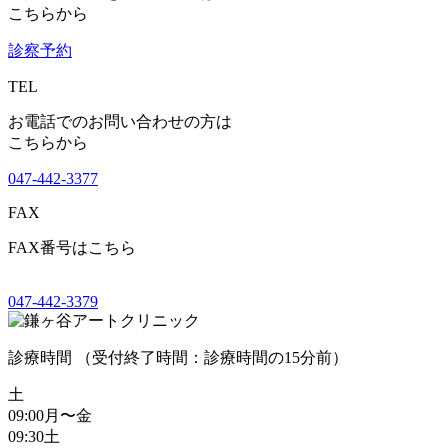
こちらから
診察予約
TEL
お電話でのお問い合わせの方は
こちらから
047-442-3377
FAX
FAX番号はこちら
047-442-3379
診療時間 （受付終了時間：診療時間の15分前）
土
09:00
月〜金
09:30
土