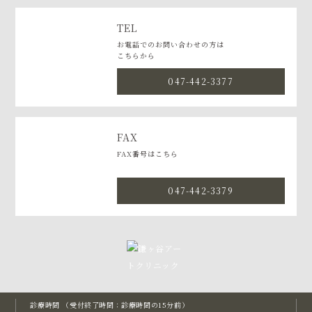
TEL
お電話でのお問い合わせの方は
こちらから
047-442-3377
FAX
FAX番号はこちら
047-442-3379
診療時間 （受付終了時間：診療時間の15分前）