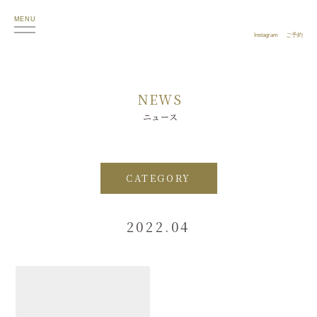
MENU
Instagram
ご予約
NEWS
ニュース
CATEGORY
2022.04